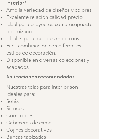
interior?
Amplia variedad de diseños y colores.
Excelente relación calidad-precio.
Ideal para proyectos con presupuesto
optimizado.
Ideales para muebles modernos.
Fácil combinación con diferentes
estilos de decoración.
Disponible en diversas colecciones y
acabados.
Aplicaciones recomendadas
Nuestras telas para interior son
ideales para:
Sofás
Sillones
Comedores
Cabeceras de cama
Cojines decorativos
Bancas tapizadas