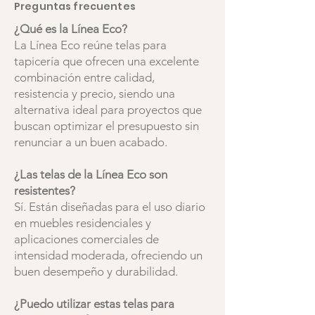
Preguntas frecuentes
¿Qué es la Línea Eco?
La Línea Eco reúne telas para
tapicería que ofrecen una excelente
combinación entre calidad,
resistencia y precio, siendo una
alternativa ideal para proyectos que
buscan optimizar el presupuesto sin
renunciar a un buen acabado.
¿Las telas de la Línea Eco son
resistentes?
Sí. Están diseñadas para el uso diario
en muebles residenciales y
aplicaciones comerciales de
intensidad moderada, ofreciendo un
buen desempeño y durabilidad.
¿Puedo utilizar estas telas para