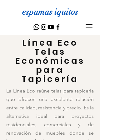
espumas iquitos
Línea Eco
Telas
Económicas
para
Tapicería
La Línea Eco reúne telas para tapicería
que ofrecen una excelente relación
entre calidad, resistencia y precio. Es la
alternativa ideal para proyectos
residenciales, comerciales y de
renovación de muebles donde se