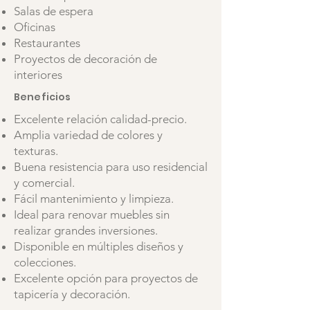
Salas de espera
Oficinas
Restaurantes
Proyectos de decoración de
interiores
Beneficios
Excelente relación calidad-precio.
Amplia variedad de colores y
texturas.
Buena resistencia para uso residencial
y comercial.
Fácil mantenimiento y limpieza.
Ideal para renovar muebles sin
realizar grandes inversiones.
Disponible en múltiples diseños y
colecciones.
Excelente opción para proyectos de
tapicería y decoración.