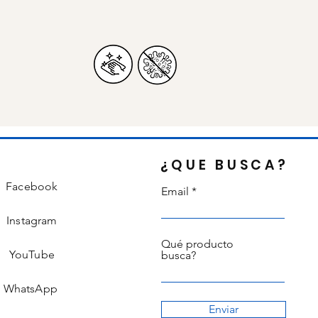
¿QUE BUSCA?
Facebook
Email
Instagram
Qué producto
YouTube
busca?
WhatsApp
Enviar