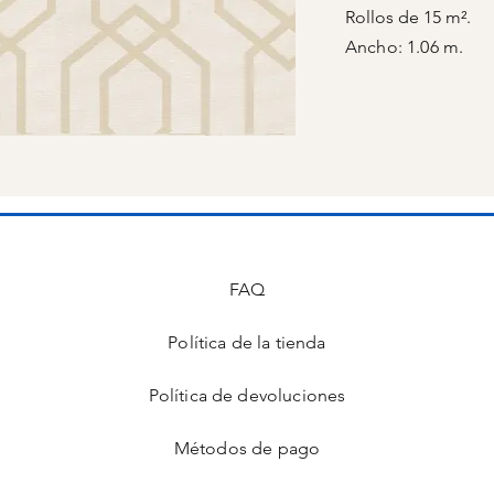
Rollos de 15 m².
Ancho: 1.06 m.
FAQ
Política de la tienda
s
Política de devoluciones
Métodos de pago