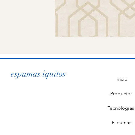
espumas iquitos
Inicio
Productos
Tecnología
Espumas