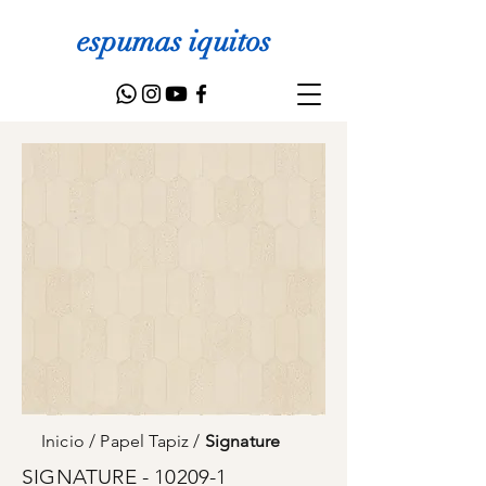
espumas iquitos
Inicio
/
Papel Tapiz
/
Signature
SIGNATURE - 10209-1