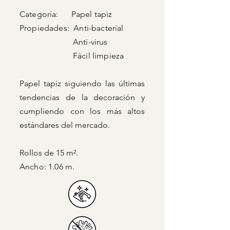
Categoría: Papel tapiz
Propiedades: Anti-bacterial
Anti-virus
Fácil limpieza
Papel tapiz siguiendo las últimas
tendencias de la decoración y
cumpliendo con los más altos
estándares del mercado.
Rollos de 15 m².
Ancho: 1.06 m.