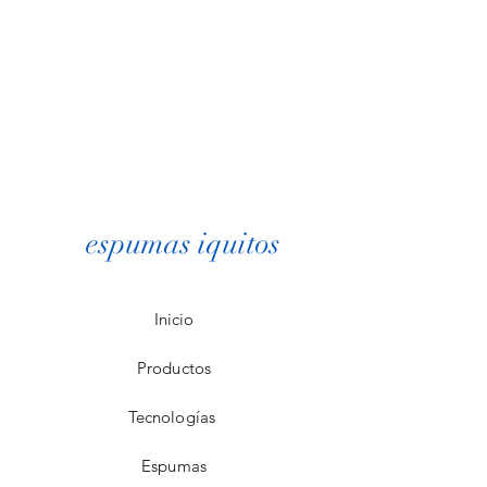
espumas iquitos
Inicio
Productos
Tecnologías
Espumas