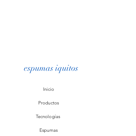
espumas iquitos
Inicio
Productos
Tecnologías
Espumas