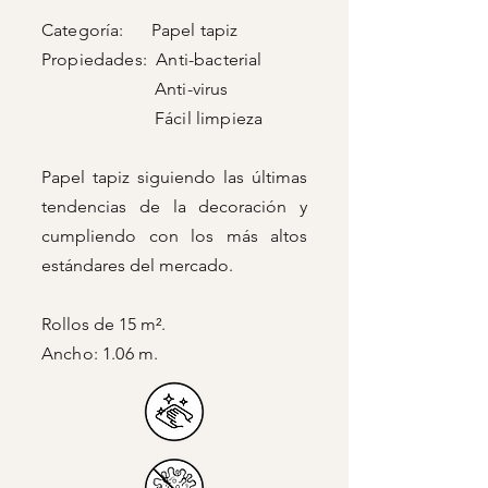
Categoría: Papel tapiz
Propiedades: Anti-bacterial
Anti-virus
Fácil limpieza
Papel tapiz siguiendo las últimas
tendencias de la decoración y
cumpliendo con los más altos
estándares del mercado.
Rollos de 15 m².
Ancho: 1.06 m.