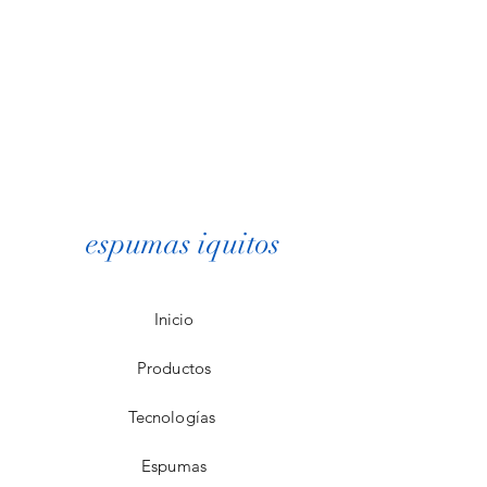
espumas iquitos
Inicio
Productos
Tecnologías
Espumas