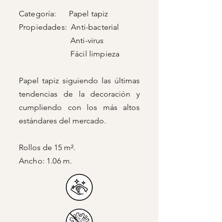
Categoría: Papel tapiz
Propiedades: Anti-bacterial
Anti-virus
Fácil limpieza
Papel tapiz siguiendo las últimas
tendencias de la decoración y
cumpliendo con los más altos
estándares del mercado.
Rollos de 15 m².
Ancho: 1.06 m.