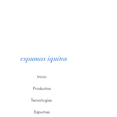
espumas iquitos
Inicio
Productos
Tecnologías
Espumas