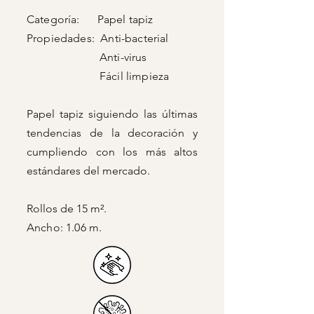
Categoría: Papel tapiz
Propiedades: Anti-bacterial
Anti-virus
Fácil limpieza
Papel tapiz siguiendo las últimas
tendencias de la decoración y
cumpliendo con los más altos
estándares del mercado.
Rollos de 15 m².
Ancho: 1.06 m.