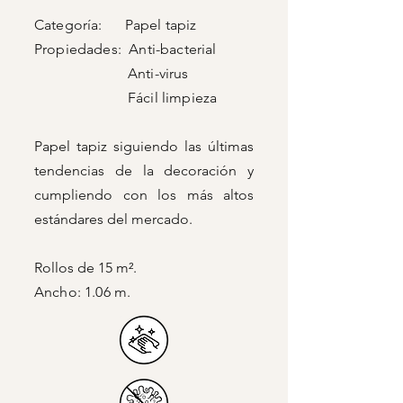
Categoría: Papel tapiz
Propiedades: Anti-bacterial
Anti-virus
Fácil limpieza
Papel tapiz siguiendo las últimas
tendencias de la decoración y
cumpliendo con los más altos
estándares del mercado.
Rollos de 15 m².
Ancho: 1.06 m.