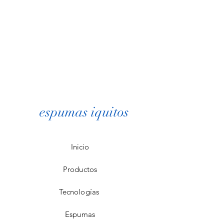
espumas iquitos
Inicio
Productos
Tecnologías
Espumas