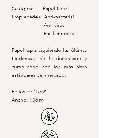
Categoría: Papel tapiz
Propiedades: Anti-bacterial
Anti-virus
Fácil limpieza
Papel tapiz siguiendo las últimas
tendencias de la decoración y
cumpliendo con los más altos
estándares del mercado.
Rollos de 15 m².
Ancho: 1.06 m.