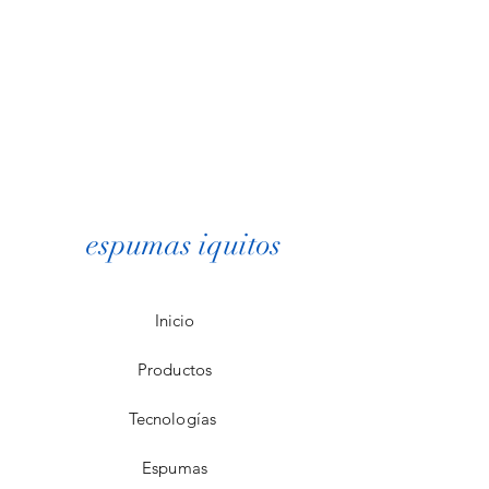
espumas iquitos
Inicio
Productos
Tecnologías
Espumas