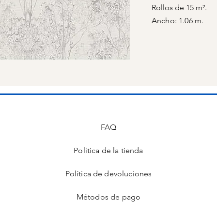
Rollos de 15 m².
Ancho: 1.06 m.
FAQ
Política de la tienda
s
Política de devoluciones
Métodos de pago