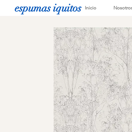
espumas iquitos
Inicio
Nosotro