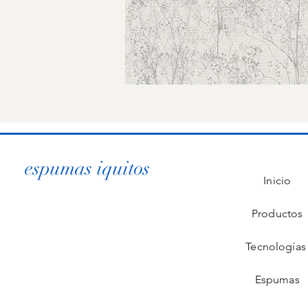
espumas iquitos
Inicio
Productos
Tecnología
Espumas