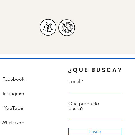
¿QUE BUSCA?
Facebook
Email
Instagram
Qué producto
YouTube
busca?
WhatsApp
Enviar