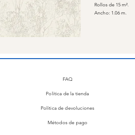
Rollos de 15 m².
Ancho: 1.06 m.
FAQ
Política de la tienda
s
Política de devoluciones
Métodos de pago