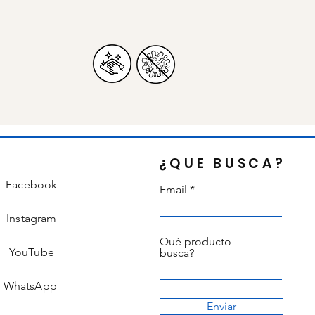
¿QUE BUSCA?
Facebook
Email
Instagram
Qué producto
YouTube
busca?
WhatsApp
Enviar