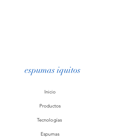
espumas iquitos
Inicio
Productos
Tecnologías
Espumas