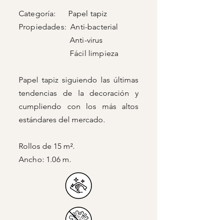
Categoría: Papel tapiz
Propiedades: Anti-bacterial
Anti-virus
Fácil limpieza
Papel tapiz siguiendo las últimas
tendencias de la decoración y
cumpliendo con los más altos
estándares del mercado.
Rollos de 15 m².
Ancho: 1.06 m.