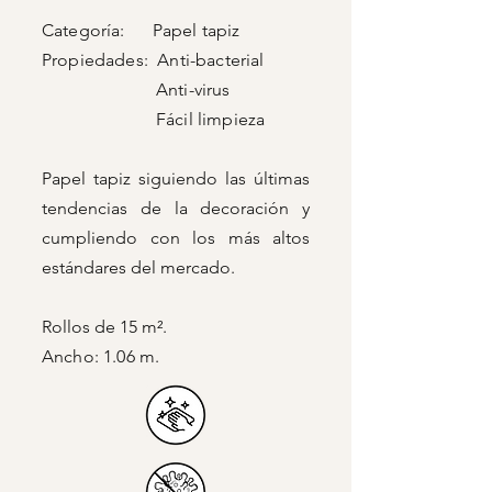
Categoría: Papel tapiz
Propiedades: Anti-bacterial
Anti-virus
Fácil limpieza
Papel tapiz siguiendo las últimas
tendencias de la decoración y
cumpliendo con los más altos
estándares del mercado.
Rollos de 15 m².
Ancho: 1.06 m.