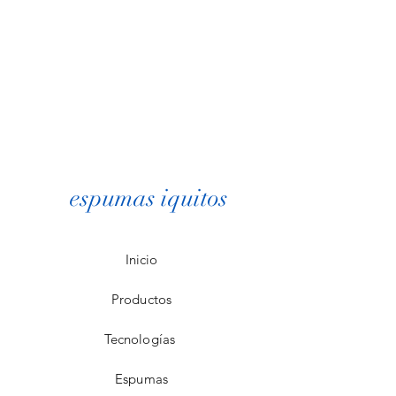
espumas iquitos
Inicio
Productos
Tecnologías
Espumas