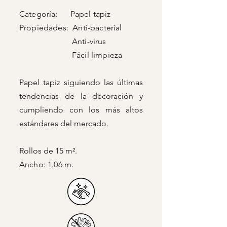
Categoría: Papel tapiz
Propiedades: Anti-bacterial
Anti-virus
Fácil limpieza
Papel tapiz siguiendo las últimas
tendencias de la decoración y
cumpliendo con los más altos
estándares del mercado.
Rollos de 15 m².
Ancho: 1.06 m.