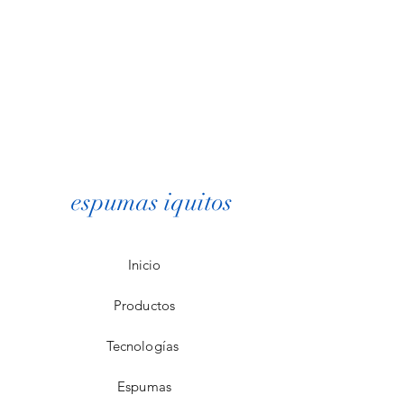
espumas iquitos
Inicio
Productos
Tecnologías
Espumas