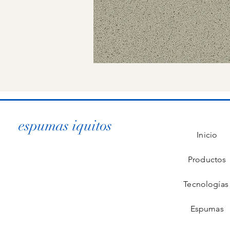
espumas iquitos
Inicio
Productos
Tecnología
Espumas