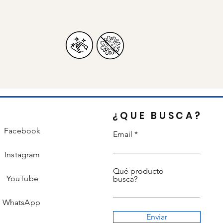
¿QUE BUSCA?
Facebook
Email
Instagram
Qué producto
YouTube
busca?
WhatsApp
Enviar