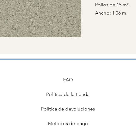
Rollos de 15 m².
Ancho: 1.06 m.
FAQ
Política de la tienda
s
Política de devoluciones
Métodos de pago