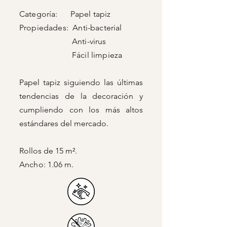
Categoría: Papel tapiz
Propiedades: Anti-bacterial
Anti-virus
Fácil limpieza
Papel tapiz siguiendo las últimas
tendencias de la decoración y
cumpliendo con los más altos
estándares del mercado.
Rollos de 15 m².
Ancho: 1.06 m.