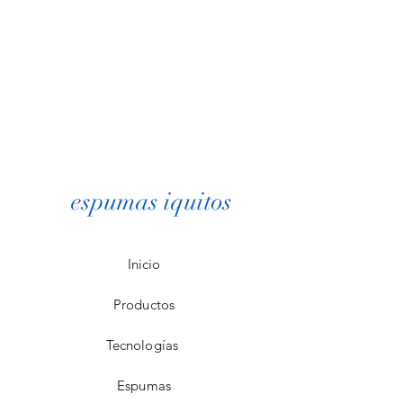
espumas iquitos
Inicio
Productos
Tecnologías
Espumas