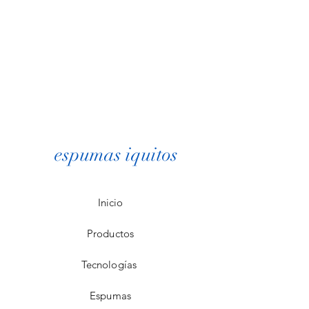
espumas iquitos
Inicio
Productos
Tecnologías
Espumas