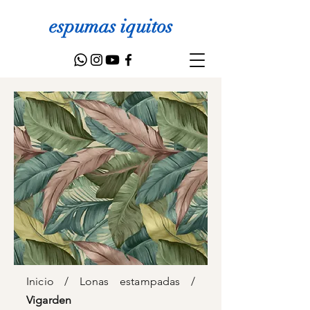
espumas iquitos
Inicio
/
Lonas estampadas
/
Vigarden