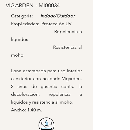
VIGARDEN - MI00034
Categoría:
Indoor
/
Outdoor
Propiedades: Protección UV
Repelencia a
líquidos
Resistencia al
moho
Lona estampada para uso interior
o exterior con acabado Vigarden.
2 años de garantía contra la
decoloración, repelencia a
líquidos y resistencia al moho.
Ancho: 1.40 m.