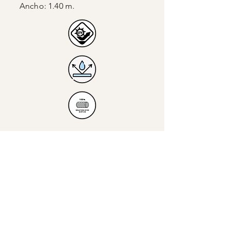
Ancho: 1.40 m.