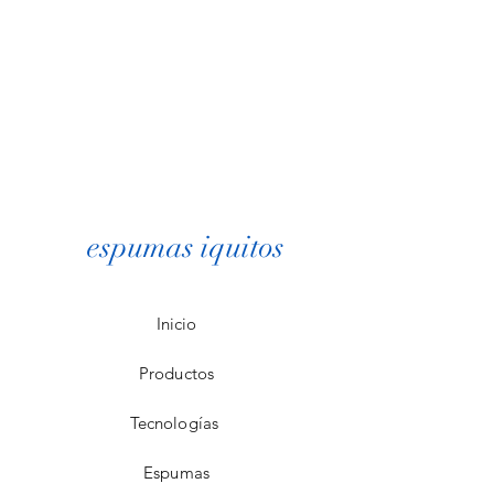
espumas iquitos
Inicio
Productos
Tecnologías
Espumas