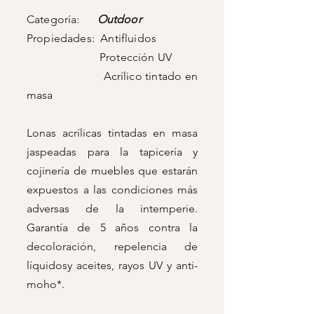
Categoría:
Outdoor
Propiedades: Antifluidos
Protección UV
Acrílico tintado en
masa
Lonas acrílicas tintadas en masa
jaspeadas para la tapicería y
cojinería de muebles que estarán
expuestos a las condiciones más
adversas de la intemperie.
Garantía de 5 años contra la
decoloración, repelencia de
líquidosy aceites, rayos UV y anti-
moho*.