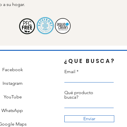
o a su hogar.
¿QUE BUSCA?
Facebook
Email
Instagram
Qué producto
YouTube
busca?
WhatsApp
Enviar
Google Maps