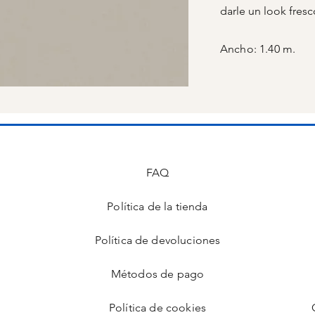
darle un look fresc
Ancho: 1.40 m.
FAQ
Política de la tienda
s
Política de devoluciones
Métodos de pago
Política de cookies