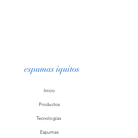
espumas iquitos
Inicio
Productos
Tecnologías
Espumas