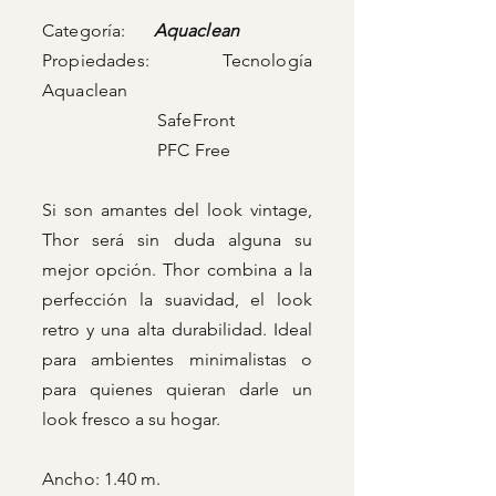
Categoría:
Aquaclean
Propiedades: Tecnología
Aquaclean
SafeFront
PFC Free
Si son amantes del look vintage,
Thor será sin duda alguna su
mejor opción. Thor combina a la
perfección la suavidad, el look
retro y una alta durabilidad. Ideal
para ambientes minimalistas o
para quienes quieran darle un
look fresco a su hogar.
Ancho: 1.40 m.