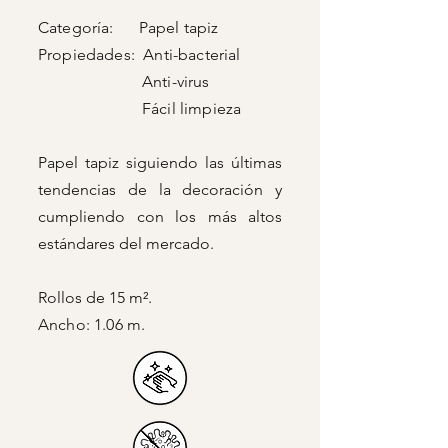
Categoría: Papel tapiz
Propiedades: Anti-bacterial
Anti-virus
Fácil limpieza
Papel tapiz siguiendo las últimas
tendencias de la decoración y
cumpliendo con los más altos
estándares del mercado.
Rollos de 15 m².
Ancho: 1.06 m.