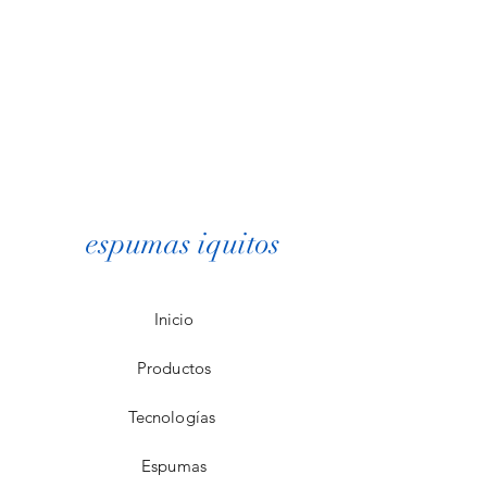
espumas iquitos
Inicio
Productos
Tecnologías
Espumas