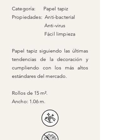
Categoría: Papel tapiz
Propiedades: Anti-bacterial
Anti-virus
Fácil limpieza
Papel tapiz siguiendo las últimas
tendencias de la decoración y
cumpliendo con los más altos
estándares del mercado.
Rollos de 15 m².
Ancho: 1.06 m.