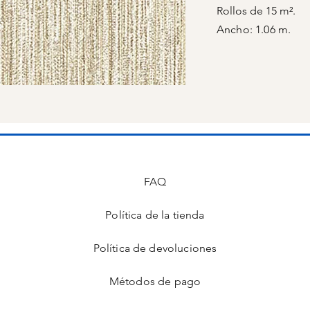
Rollos de 15 m².
Ancho: 1.06 m.
FAQ
Política de la tienda
s
Política de devoluciones
Métodos de pago