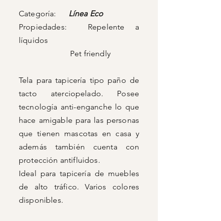
Categoría:
Línea Eco
Propiedades: Repelente a
líquidos
Pet friendly
Tela para tapicería tipo paño de
tacto aterciopelado. Posee
tecnología anti-enganche lo que
hace amigable para las personas
que tienen mascotas en casa y
además también cuenta con
protección antifluidos.
Ideal para tapicería de muebles
de alto tráfico. Varios colores
disponibles.