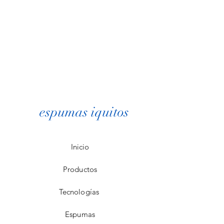
espumas iquitos
Inicio
Productos
Tecnologías
Espumas