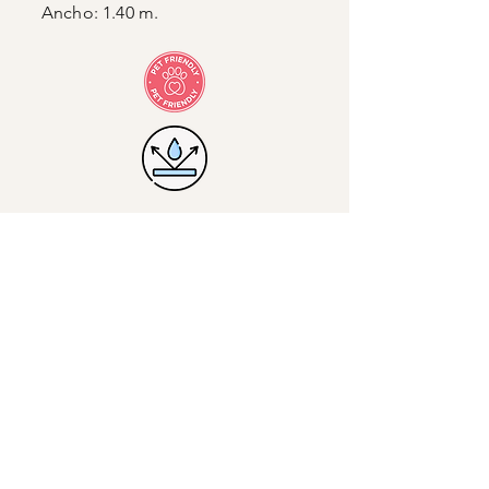
Ancho: 1.40 m.