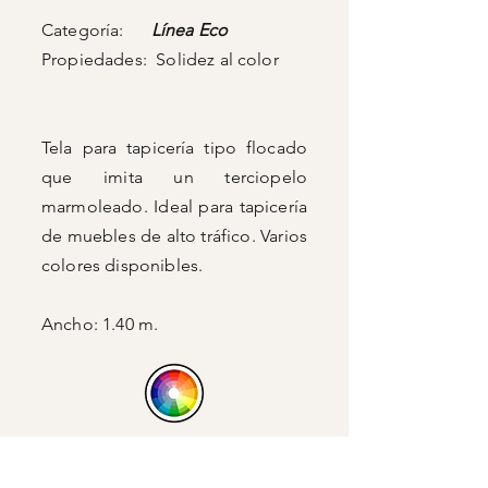
Categoría:
Línea Eco
Propiedades: Solidez al color
Tela para tapicería tipo flocado
que imita un terciopelo
marmoleado. Ideal para tapicería
de muebles de alto tráfico. Varios
colores disponibles.
Ancho: 1.40 m.