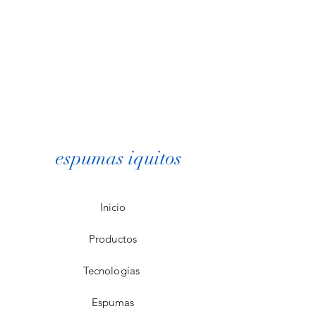
espumas iquitos
Inicio
Productos
Tecnologías
Espumas