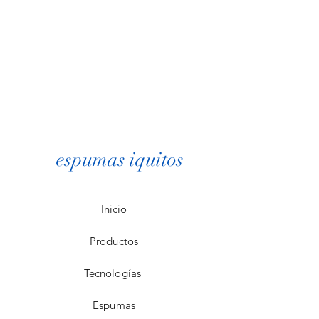
espumas iquitos
Inicio
Productos
Tecnologías
Espumas