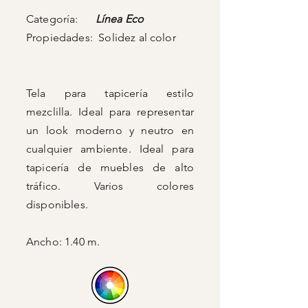
Categoría:
Línea Eco
Propiedades: Solidez al color
Tela para tapicería estilo
mezclilla. Ideal para representar
un look moderno y neutro en
cualquier ambiente. Ideal para
tapicería de muebles de alto
tráfico. Varios colores
disponibles.
Ancho: 1.40 m.