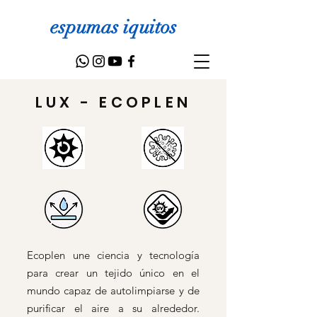
espumas iquitos
LUX - ECOPLEN
Ecoplen une ciencia y tecnología
para crear un tejido único en el
mundo capaz de autolimpiarse y de
purificar el aire a su alrededor.