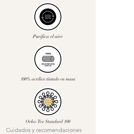
Purifica el aire
100% acrílico tintado en masa
Oeko-Tex Standard 100
Cuidados y recomendaciones