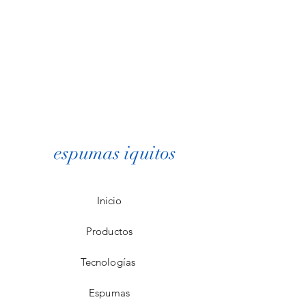
espumas iquitos
Inicio
Productos
Tecnologías
Espumas