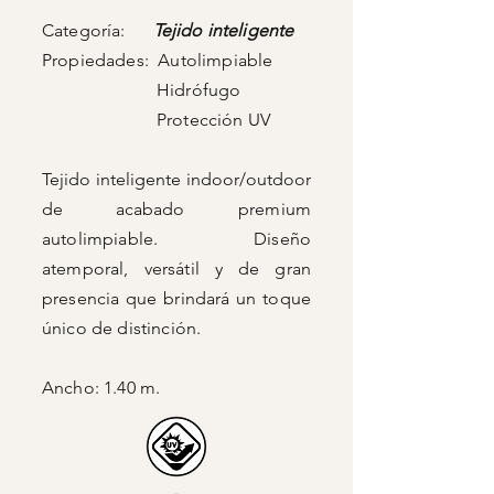
Categoría:
Tejido inteligente
Propiedades: Autolimpiable
Hidrófugo
Protección UV
Tejido inteligente indoor/outdoor
de acabado
premium
autolimpiable. Diseño
atemporal, versátil y de gran
presencia que brindará un toque
único de distinción.
Ancho: 1.40 m.