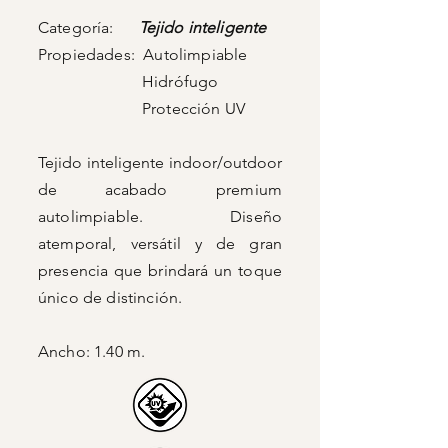
Categoría:
Tejido inteligente
Propiedades: Autolimpiable
Hidrófugo
Protección UV
Tejido inteligente indoor/outdoor
de acabado
premium
autolimpiable. Diseño
atemporal, versátil y de gran
presencia que brindará un toque
único de distinción.
Ancho: 1.40 m.