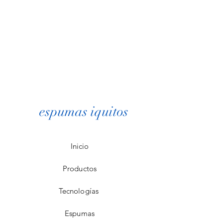
espumas iquitos
Inicio
Productos
Tecnologías
Espumas