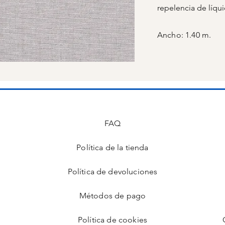
repelencia de líqu
Ancho: 1.40 m.
FAQ
Política de la tienda
s
Política de devoluciones
Métodos de pago
Política de cookies