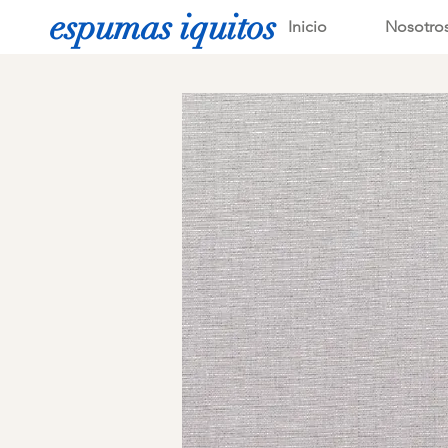
espumas iquitos
Inicio
Nosotro