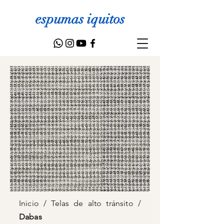
espumas iquitos
Inicio
/
Telas de alto tránsito
/
Dabas