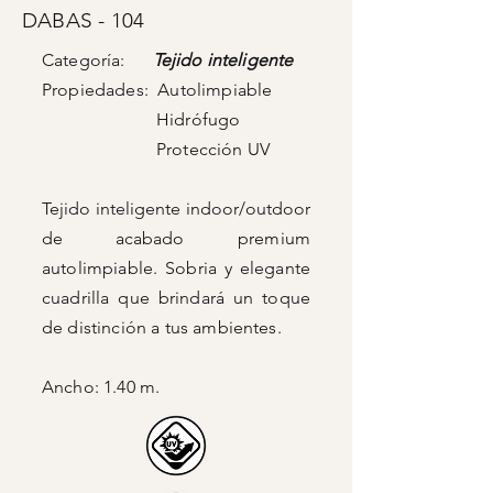
DABAS - 104
Categoría:
Tejido inteligente
Propiedades: Autolimpiable
Hidrófugo
Protección UV
Tejido inteligente indoor/outdoor
de acabado
premium
autolimpiable. Sobria y elegante
cuadrilla que brindará un toque
de distinción a tus ambientes.
Ancho: 1.40 m.