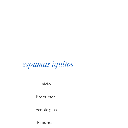
espumas iquitos
Inicio
Productos
Tecnologías
Espumas