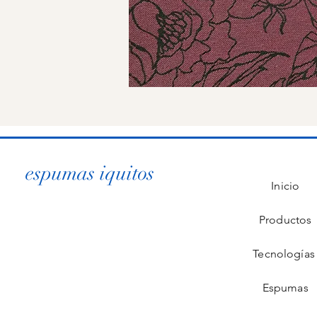
espumas iquitos
Inicio
Productos
Tecnología
Espumas