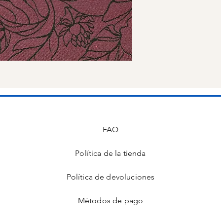
FAQ
Política de la tienda
s
Política de devoluciones
Métodos de pago