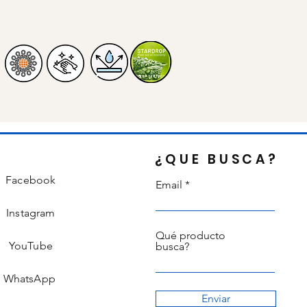
¿QUE BUSCA?
Facebook
Email
Instagram
Qué producto
YouTube
busca?
WhatsApp
Enviar