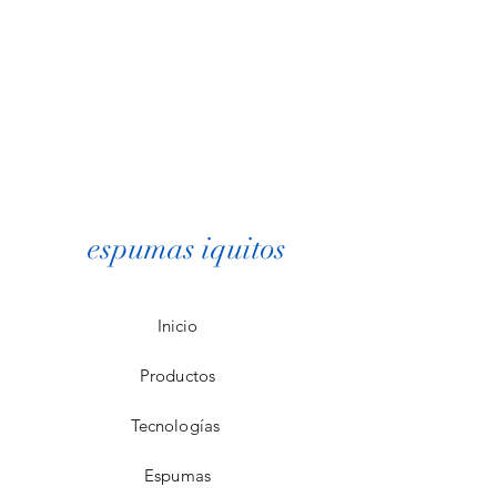
espumas iquitos
Inicio
Productos
Tecnologías
Espumas