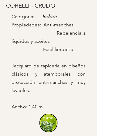
CORELLI - CRUDO
Categoría:
Indoor
Propiedades: Anti-manchas
Repelencia a
líquidos y aceites
Fácil limpieza
Jacquard de tapicería en diseños
clásicos y atemporales con
protección anti-manchas y muy
lavables.
Ancho: 1.40 m.