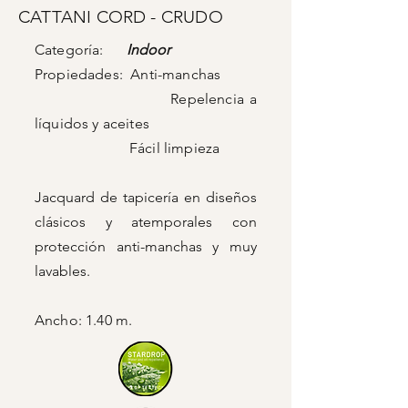
CATTANI CORD - CRUDO
Categoría:
Indoor
Propiedades: Anti-manchas
Repelencia a
líquidos y aceites
Fácil limpieza
Jacquard de tapicería en diseños
clásicos y atemporales con
protección anti-manchas y muy
lavables.
Ancho: 1.40 m.