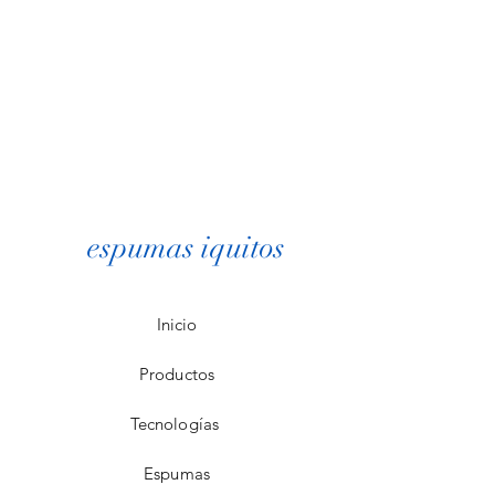
espumas iquitos
Inicio
Productos
Tecnologías
Espumas