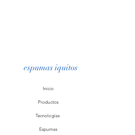
espumas iquitos
Inicio
Productos
Tecnologías
Espumas