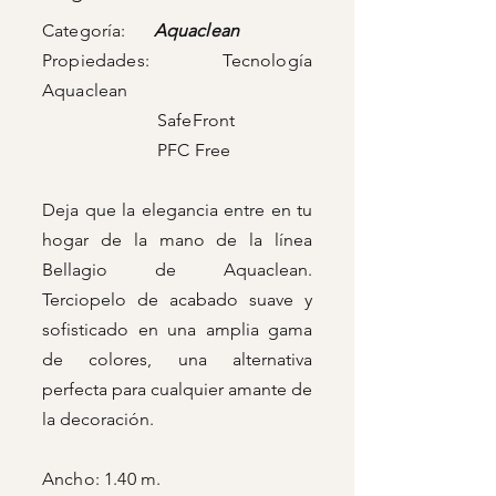
Categoría:
Aquaclean
Propiedades: Tecnología
Aquaclean
SafeFront
PFC Free
Deja que la elegancia entre en tu
hogar de la mano de la línea
Bellagio de Aquaclean.
Terciopelo de acabado suave y
sofisticado en una amplia gama
de colores, una alternativa
perfecta para cualquier amante de
la decoración.
Ancho: 1.40 m.