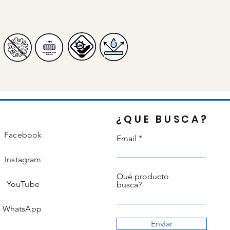
¿QUE BUSCA?
Facebook
Email
Instagram
Qué producto
YouTube
busca?
WhatsApp
Enviar