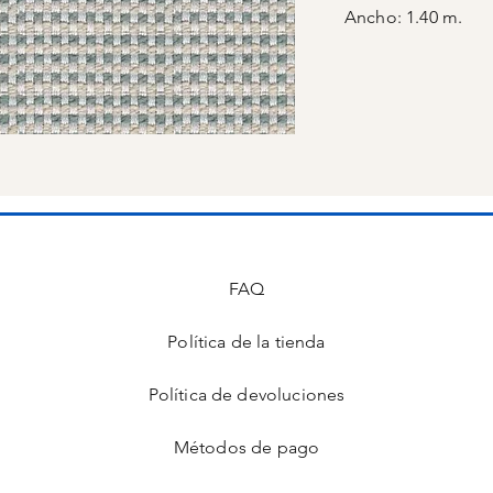
Ancho: 1.40 m.
FAQ
Política de la tienda
s
Política de devoluciones
Métodos de pago