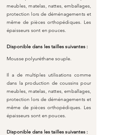
meubles, matelas, nattes, emballages,
protection lors de déménagements et
même de pièces orthopédiques. Les
épaisseurs sont en pouces.
Disponible dans les tailles suivantes :
Mousse polyuréthane souple.
Il a de multiples utilisations comme
dans la production de coussins pour
meubles, matelas, nattes, emballages,
protection lors de déménagements et
même de pièces orthopédiques. Les
épaisseurs sont en pouces.
Disponible dans les tailles suivantes :