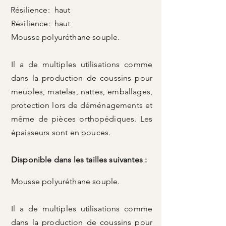
Résilience:
haut
Résilience:
haut
Mousse polyuréthane souple.
Il a de multiples utilisations comme
dans la production de coussins pour
meubles, matelas, nattes, emballages,
protection lors de déménagements et
même de pièces orthopédiques. Les
épaisseurs sont en pouces.
Disponible dans les tailles suivantes :
Mousse polyuréthane souple.
Il a de multiples utilisations comme
dans la production de coussins pour