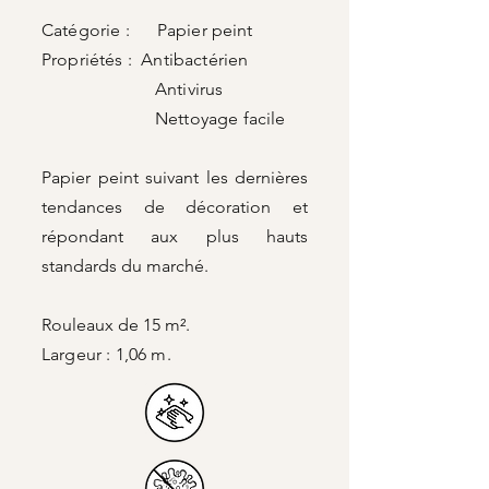
Catégorie : Papier peint
Propriétés : Antibactérien
Antivirus
Nettoyage facile
Papier peint suivant les dernières
tendances de décoration et
répondant aux plus hauts
standards du marché.
Rouleaux de 15 m².
Largeur : 1,06 m.