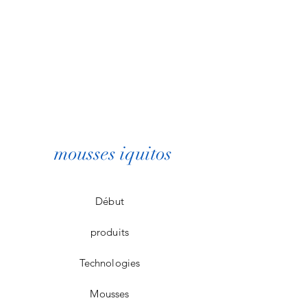
mousses iquitos
Début
produits
Technologies
Mousses