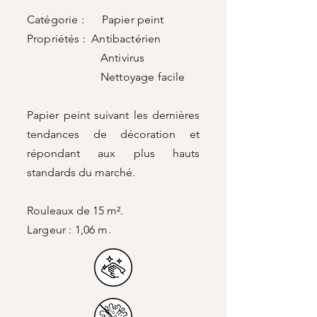
Catégorie : Papier peint
Propriétés : Antibactérien
Antivirus
Nettoyage facile
Papier peint suivant les dernières
tendances de décoration et
répondant aux plus hauts
standards du marché.
Rouleaux de 15 m².
Largeur : 1,06 m.