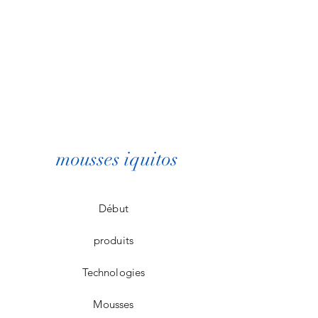
mousses iquitos
Début
produits
Technologies
Mousses