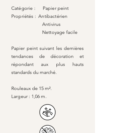
Catégorie : Papier peint
Propriétés : Antibactérien
Antivirus
Nettoyage facile
Papier peint suivant les dernières
tendances de décoration et
répondant aux plus hauts
standards du marché.
Rouleaux de 15 m².
Largeur : 1,06 m.