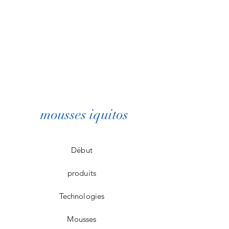
mousses iquitos
Début
produits
Technologies
Mousses