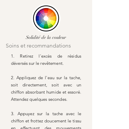
Solidité de la couleur
Soins et recommandations
1. Retirez l'excès de résidus
déversés sur le revêtement.
2. Appliquez de l'eau sur la tache,
soit directement, soit avec un
chiffon absorbant humide et essoré.
Attendez quelques secondes.
3. Appuyez sur la tache avec le
chiffon et frottez doucement le tissu
en effectuant des mouvements