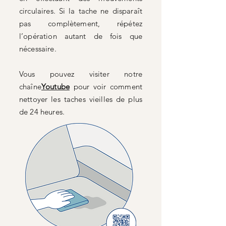
circulaires. Si la tache ne disparaît
pas complètement, répétez
l’opération autant de fois que
nécessaire.
Vous pouvez visiter notre
chaîne
Youtube
pour voir comment
nettoyer les taches vieilles de plus
de 24 heures.