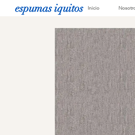
espumas iquitos
Inicio
Nosotr