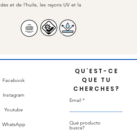
des et de l'huile, les rayons UV et la
QU'EST-CE
QUE TU
Facebook
CHERCHES?
Instagram
Email
Youtube
Qué producto
WhatsApp
busca?