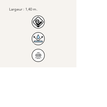
Largeur : 1,40 m.