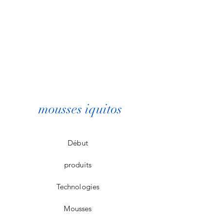
mousses iquitos
Début
produits
Technologies
Mousses