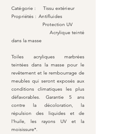
Catégorie : Tissu extérieur
Propriétés : Antifluides
Protection UV
Acrylique teinté
dans la masse
Toiles acryliques marbrées
teintées dans la masse pour le
revêtement et le rembourrage de
meubles qui seront exposés aux
conditions climatiques les plus
défavorables. Garantie 5 ans
contre la décoloration, la
répulsion des liquides et de
l'huile, les rayons UV et la
moisissure*.