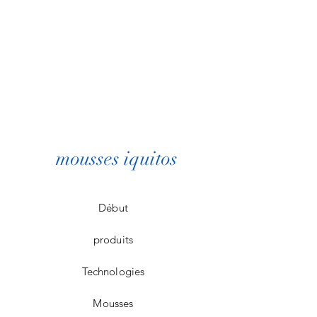
mousses iquitos
Début
produits
Technologies
Mousses