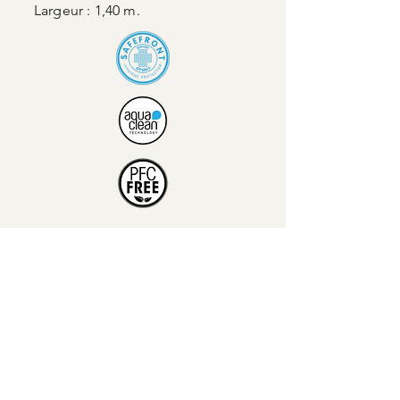
Largeur : 1,40 m.