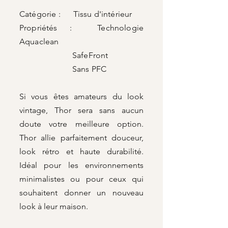
Catégorie : Tissu d'intérieur
Propriétés : Technologie
Aquaclean
SafeFront
Sans PFC
Si vous êtes amateurs du look
vintage, Thor sera sans aucun
doute votre meilleure option.
Thor allie parfaitement douceur,
look rétro et haute durabilité.
Idéal pour les environnements
minimalistes ou pour ceux qui
souhaitent donner un nouveau
look à leur maison.