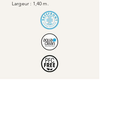
Largeur : 1,40 m.