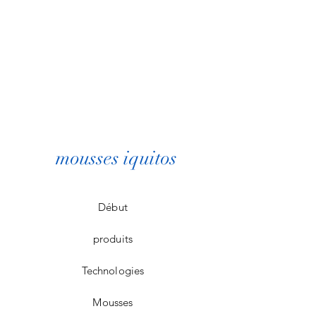
mousses iquitos
Début
produits
Technologies
Mousses