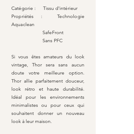
Catégorie : Tissu d'intérieur
Propriétés : Technologie
Aquaclean
SafeFront
Sans PFC
Si vous êtes amateurs du look
vintage, Thor sera sans aucun
doute votre meilleure option.
Thor allie parfaitement douceur,
look rétro et haute durabilité.
Idéal pour les environnements
minimalistes ou pour ceux qui
souhaitent donner un nouveau
look à leur maison.