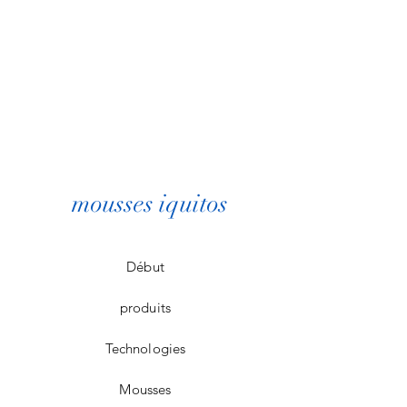
mousses iquitos
Début
produits
Technologies
Mousses