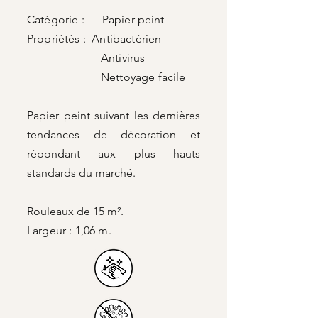
Catégorie : Papier peint
Propriétés : Antibactérien
Antivirus
Nettoyage facile
Papier peint suivant les dernières
tendances de décoration et
répondant aux plus hauts
standards du marché.
Rouleaux de 15 m².
Largeur : 1,06 m.