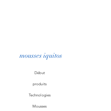
mousses iquitos
Début
produits
Technologies
Mousses