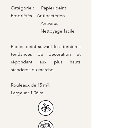
Catégorie : Papier peint
Propriétés : Antibactérien
Antivirus
Nettoyage facile
Papier peint suivant les dernières
tendances de décoration et
répondant aux plus hauts
standards du marché.
Rouleaux de 15 m².
Largeur : 1,06 m.