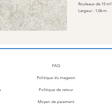
Rouleaux de 15 m²
Largeur : 1,06 m.
FAQ
Politique du magasin
s
Politique de retour
Moyen de paiement