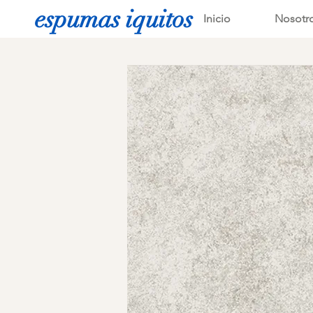
espumas iquitos
Inicio
Nosotr