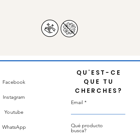
.
QU'EST-CE
QUE TU
Facebook
CHERCHES?
Instagram
Email
Youtube
Qué producto
WhatsApp
busca?