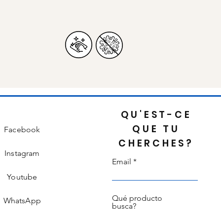
.
QU'EST-CE
QUE TU
Facebook
CHERCHES?
Instagram
Email
Youtube
Qué producto
WhatsApp
busca?