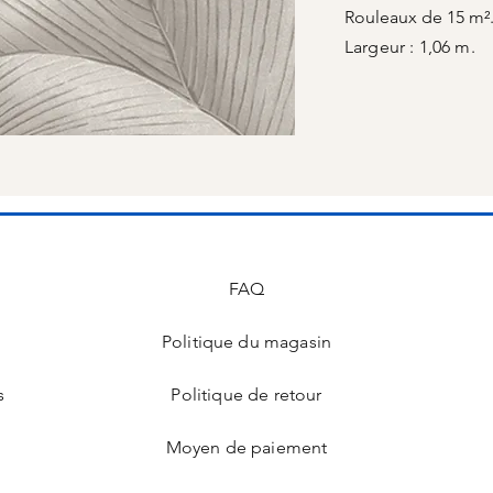
Rouleaux de 15 m²
Largeur : 1,06 m.
FAQ
Politique du magasin
s
Politique de retour
Moyen de paiement