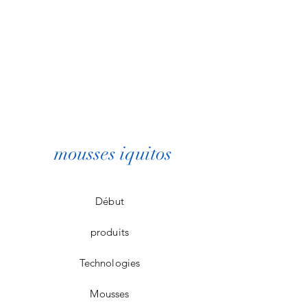
mousses iquitos
Début
produits
Technologies
Mousses