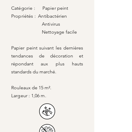
Catégorie : Papier peint
Propriétés : Antibactérien
Antivirus
Nettoyage facile
Papier peint suivant les dernières
tendances de décoration et
répondant aux plus hauts
standards du marché.
Rouleaux de 15 m².
Largeur : 1,06 m.