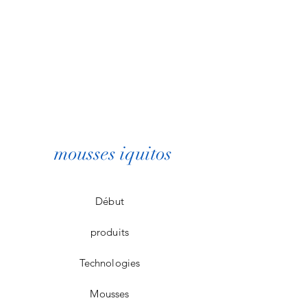
mousses iquitos
Début
produits
Technologies
Mousses