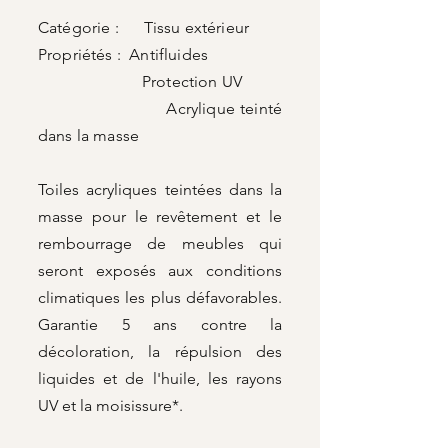
Catégorie : Tissu extérieur
Propriétés : Antifluides
Protection UV
Acrylique teinté
dans la masse
Toiles acryliques teintées dans la
masse pour le revêtement et le
rembourrage de meubles qui
seront exposés aux conditions
climatiques les plus défavorables.
Garantie 5 ans contre la
décoloration, la répulsion des
liquides et de l'huile, les rayons
UV et la moisissure*.