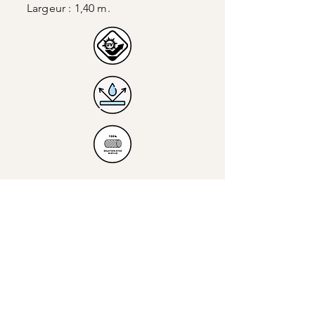
Largeur : 1,40 m.